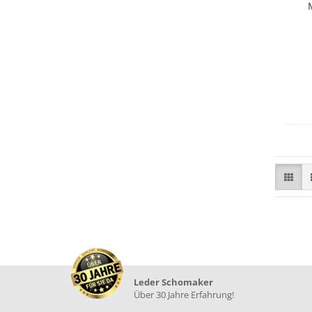
Leder Schomaker
Über 30 Jahre Erfahrung!