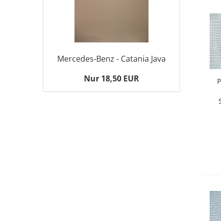
Mercedes-Benz - Catania Java
Nur 18,50 EUR
P