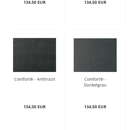
134,50 EUR
134,50 EUR
Comfort® - Anthrazit
Comfort® -
Dunkelgrau
134,50 EUR
134,50 EUR