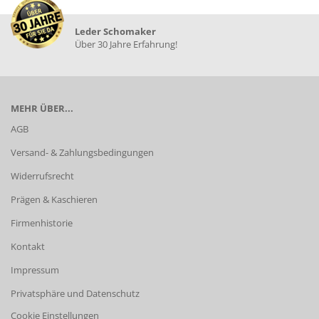
Leder Schomaker
Über 30 Jahre Erfahrung!
MEHR ÜBER...
AGB
Versand- & Zahlungsbedingungen
Widerrufsrecht
Prägen & Kaschieren
Firmenhistorie
Kontakt
Impressum
Privatsphäre und Datenschutz
Cookie Einstellungen