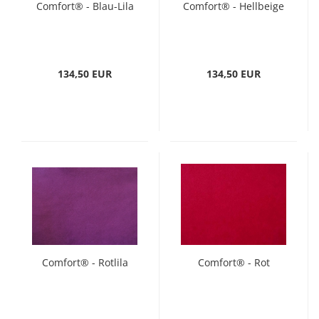
Comfort® - Blau-Lila
Comfort® - Hellbeige
134,50 EUR
134,50 EUR
Comfort® - Rotlila
Comfort® - Rot