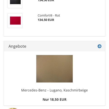
134,50 EUR
Comfort® - Rot
134,50 EUR
Angebote
Mercedes-Benz - Lugano, Kaschmirbeige
Nur 18,50 EUR