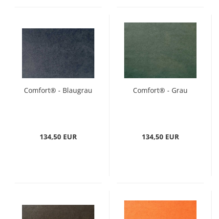
Comfort® - Blaugrau
Comfort® - Grau
134,50 EUR
134,50 EUR