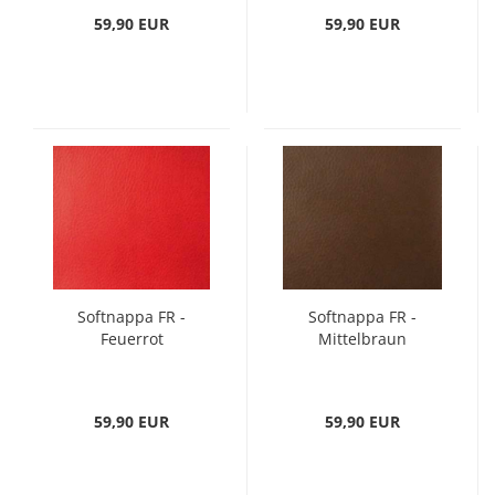
59,90 EUR
59,90 EUR
Softnappa FR -
Softnappa FR -
Feuerrot
Mittelbraun
59,90 EUR
59,90 EUR