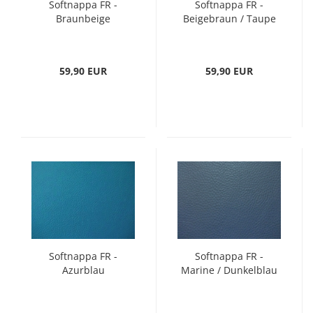
Softnappa FR -
Softnappa FR -
Braunbeige
Beigebraun / Taupe
59,90 EUR
59,90 EUR
Softnappa FR -
Softnappa FR -
Azurblau
Marine / Dunkelblau