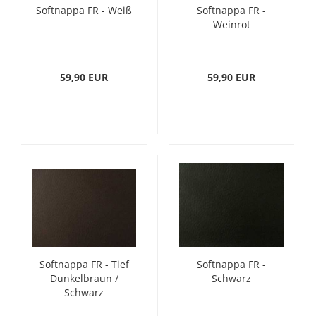
Softnappa FR - Weiß
Softnappa FR -
Weinrot
59,90 EUR
59,90 EUR
Softnappa FR - Tief
Softnappa FR -
Dunkelbraun /
Schwarz
Schwarz