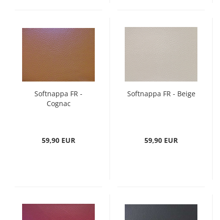
Softnappa FR -
Softnappa FR - Beige
Cognac
59,90 EUR
59,90 EUR