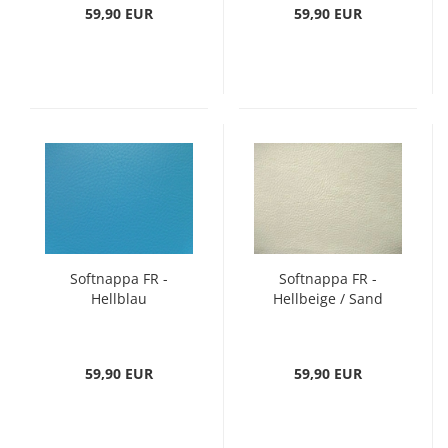
59,90 EUR
59,90 EUR
Softnappa FR -
Softnappa FR -
Hellblau
Hellbeige / Sand
59,90 EUR
59,90 EUR