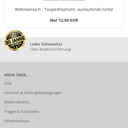
Wohnbereich - Taupe/Elephant, auslaufende Farbe
Nur 12,50 EUR
Leder Schomaker
Über 30 Jahre Erfahrung!
MEHR ÜBER...
AGB
Versand- & Zahlungsbedingungen
Widerrufsrecht
Prägen & Kaschieren
Firmenhistorie