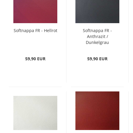
Softnappa FR - Hellrot
Softnappa FR -
Anthrazit /
Dunkelgrau
59,90 EUR
59,90 EUR