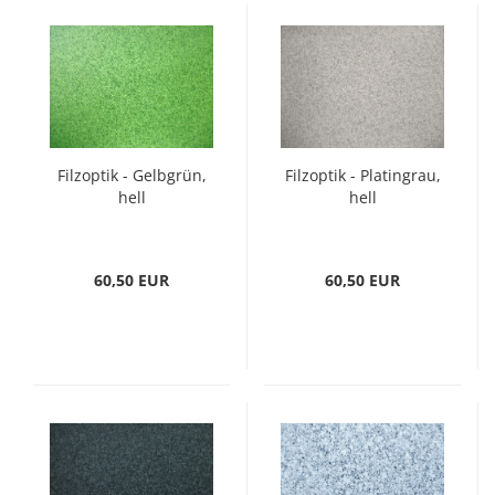
Filzoptik - Gelbgrün,
Filzoptik - Platingrau,
hell
hell
60,50 EUR
60,50 EUR