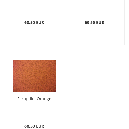
60,50 EUR
60,50 EUR
Filzoptik - Orange
60,50 EUR