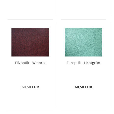
Filzoptik - Weinrot
Filzoptik - Lichtgrün
60,50 EUR
60,50 EUR