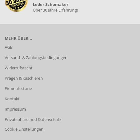
Leder Schomaker
Über 30 Jahre Erfahrung!
MEHR ÜBER...
AGB
Versand- & Zahlungsbedingungen
Widerrufsrecht
Prägen & Kaschieren
Firmenhistorie
Kontakt
Impressum
Privatsphäre und Datenschutz
Cookie Einstellungen