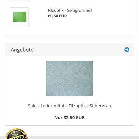
Filzoptik - Gelbgrün, hell
60,50 EUR
Angebote
Sale - Lederimitat - Filzoptik - Silbergrau
Nur 32,50 EUR