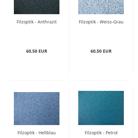
Filzoptik - Anthrazit
Filzoptik - Weiss-Grau
60,50 EUR
60,50 EUR
Filzoptik - Hellblau
Filzoptik - Petrol