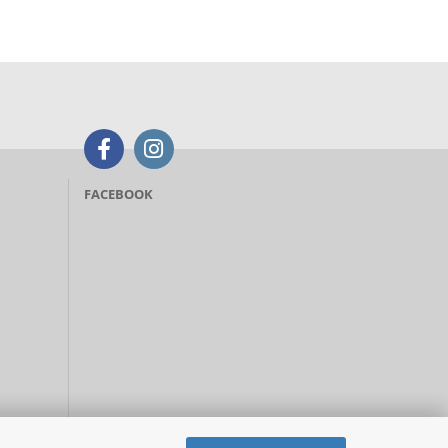
FACEBOOK