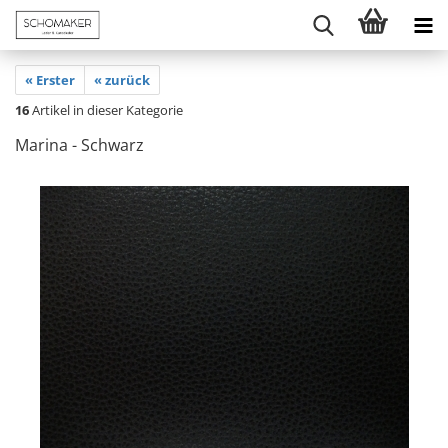
« Erster
« zurück
16
Artikel in dieser Kategorie
Marina - Schwarz