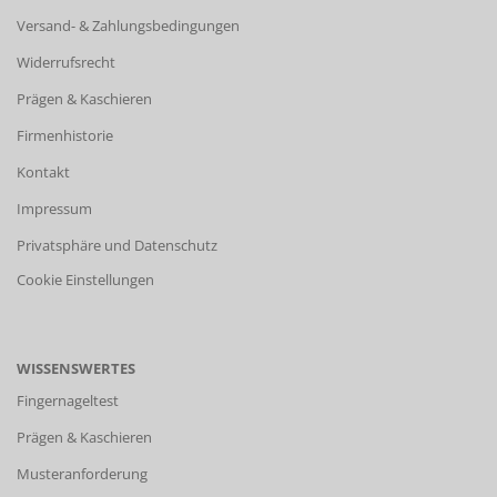
Versand- & Zahlungsbedingungen
Widerrufsrecht
Prägen & Kaschieren
Firmenhistorie
Kontakt
Impressum
Privatsphäre und Datenschutz
Cookie Einstellungen
WISSENSWERTES
Fingernageltest
Prägen & Kaschieren
Musteranforderung