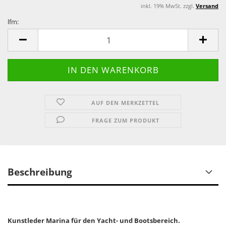
inkl. 19% MwSt. zzgl.
Versand
lfm:
lfm
AUF DEN MERKZETTEL
FRAGE ZUM PRODUKT
Beschreibung
Kunstleder Marina für den Yacht- und Bootsbereich.