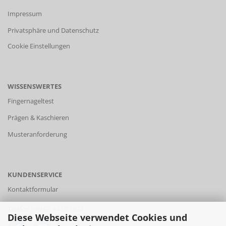
Impressum
Privatsphäre und Datenschutz
Cookie Einstellungen
WISSENSWERTES
Fingernageltest
Prägen & Kaschieren
Musteranforderung
KUNDENSERVICE
Kontaktformular
Telefon +49 (0) 441/81924
Diese Webseite verwendet Cookies und