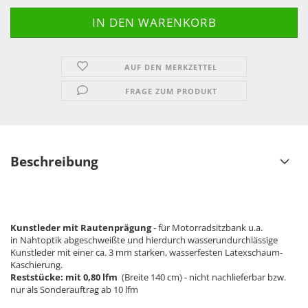
AUF DEN MERKZETTEL
FRAGE ZUM PRODUKT
Beschreibung
Kunstleder mit Rautenprägung
- für Motorradsitzbank u.a.
in Nahtoptik abgeschweißte und hierdurch wasserundurchlässige
Kunstleder mit einer ca. 3 mm starken, wasserfesten Latexschaum-
Kaschierung.
Reststücke: mit 0,80 lfm
(Breite 140 cm) - nicht nachlieferbar bzw.
nur als Sonderauftrag ab 10 lfm