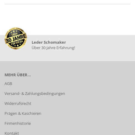
Leder Schomaker
Über 30 Jahre Erfahrung!
MEHR ÜBER...
AGB
Versand- & Zahlungsbedingungen
Widerrufsrecht
Prägen & Kaschieren
Firmenhistorie
Kontakt