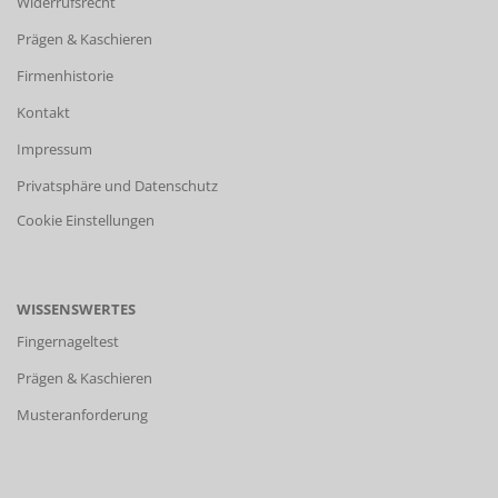
Widerrufsrecht
Prägen & Kaschieren
Firmenhistorie
Kontakt
Impressum
Privatsphäre und Datenschutz
Cookie Einstellungen
WISSENSWERTES
Fingernageltest
Prägen & Kaschieren
Musteranforderung