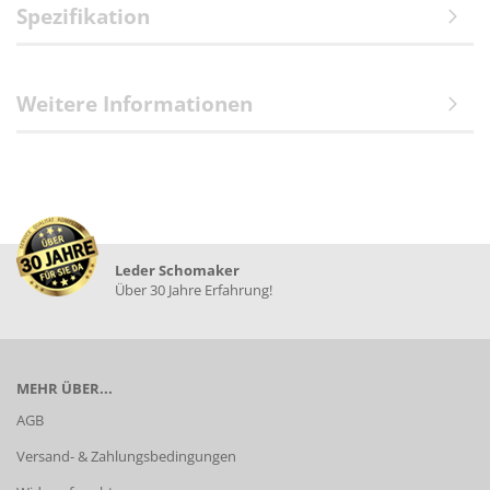
Spezifikation
Weitere Informationen
Leder Schomaker
Über 30 Jahre Erfahrung!
MEHR ÜBER...
AGB
Versand- & Zahlungsbedingungen