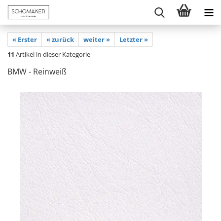
« Erster
« zurück
weiter »
Letzter »
11
Artikel in dieser Kategorie
BMW - Reinweiß