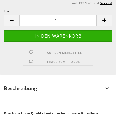
inkl. 19% MwSt. zzgl.
Versand
lfm:
lfm
AUF DEN MERKZETTEL
FRAGE ZUM PRODUKT
Beschreibung
Durch die hohe Qualität entsprechen unsere Kunstleder