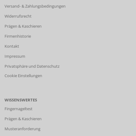
Versand- & Zahlungsbedingungen
Widerrufsrecht
Prägen & Kaschieren
Firmenhistorie
Kontakt
Impressum
Privatsphäre und Datenschutz
Cookie Einstellungen
WISSENSWERTES
Fingernageltest
Prägen & Kaschieren
Musteranforderung