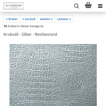
« Erster
« zurück
weiter »
Letzter »
15
Artikel in dieser Kategorie
Krokodil - Silber - Restbestand