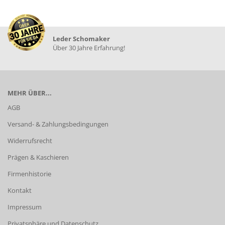
Leder Schomaker
Über 30 Jahre Erfahrung!
MEHR ÜBER...
AGB
Versand- & Zahlungsbedingungen
Widerrufsrecht
Prägen & Kaschieren
Firmenhistorie
Kontakt
Impressum
Privatsphäre und Datenschutz