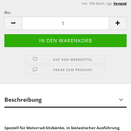
inkl. 19% MwSt. zzgl.
Versand
lfm:
lfm
AUF DEN MERKZETTEL
FRAGE ZUM PRODUKT
Beschreibung
Speziell für Motorrad-Sitzbänke, in bielastischer Ausführung.