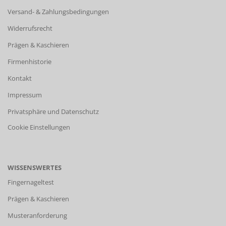
Versand- & Zahlungsbedingungen
Widerrufsrecht
Prägen & Kaschieren
Firmenhistorie
Kontakt
Impressum
Privatsphäre und Datenschutz
Cookie Einstellungen
WISSENSWERTES
Fingernageltest
Prägen & Kaschieren
Musteranforderung