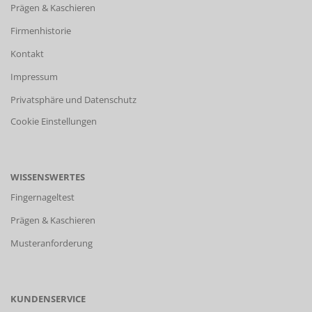
Prägen & Kaschieren
Firmenhistorie
Kontakt
Impressum
Privatsphäre und Datenschutz
Cookie Einstellungen
WISSENSWERTES
Fingernageltest
Prägen & Kaschieren
Musteranforderung
KUNDENSERVICE