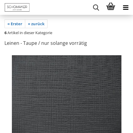
« Erster
« zurück
6
Artikel in dieser Kategorie
Leinen - Taupe / nur solange vorrätig