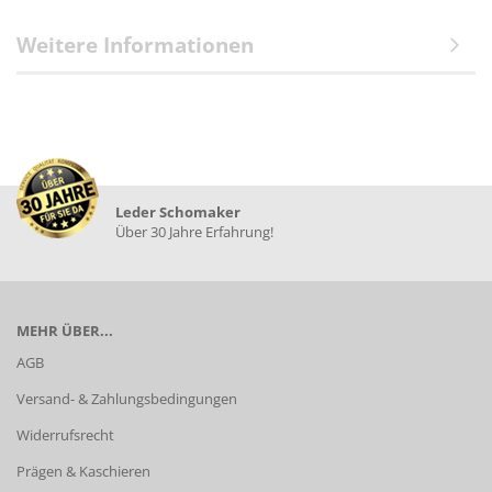
Weitere Informationen
Leder Schomaker
Über 30 Jahre Erfahrung!
MEHR ÜBER...
AGB
Versand- & Zahlungsbedingungen
Widerrufsrecht
Prägen & Kaschieren