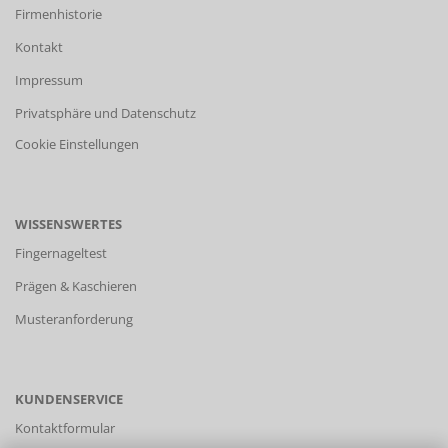
Firmenhistorie
Kontakt
Impressum
Privatsphäre und Datenschutz
Cookie Einstellungen
WISSENSWERTES
Fingernageltest
Prägen & Kaschieren
Musteranforderung
KUNDENSERVICE
Kontaktformular