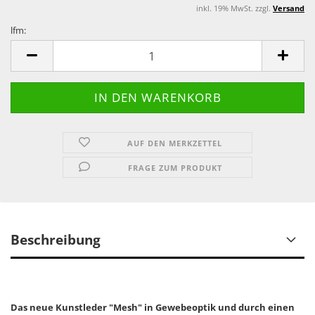
inkl. 19% MwSt. zzgl.
Versand
lfm:
lfm
AUF DEN MERKZETTEL
FRAGE ZUM PRODUKT
Beschreibung
Das neue Kunstleder "Mesh" in Gewebeoptik und durch einen