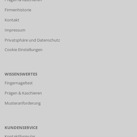
Firmenhistorie
Kontakt
Impressum
Privatsphäre und Datenschutz
Cookie Einstellungen
WISSENSWERTES
Fingernageltest
Prägen & Kaschieren
Musteranforderung
KUNDENSERVICE
Kontaktformular