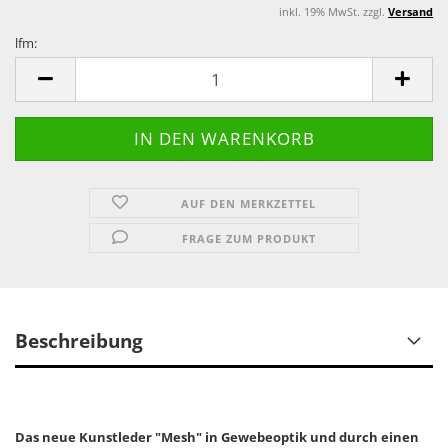
inkl. 19% MwSt. zzgl.
Versand
lfm:
lfm
AUF DEN MERKZETTEL
FRAGE ZUM PRODUKT
Beschreibung
Das neue Kunstleder "Mesh" in Gewebeoptik und durch einen