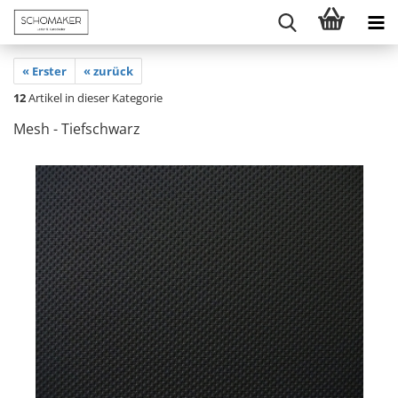
« Erster
« zurück
12
Artikel in dieser Kategorie
Mesh - Tiefschwarz