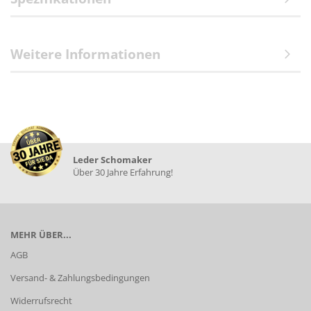
Weitere Informationen
Leder Schomaker
Über 30 Jahre Erfahrung!
MEHR ÜBER...
AGB
Versand- & Zahlungsbedingungen
Widerrufsrecht