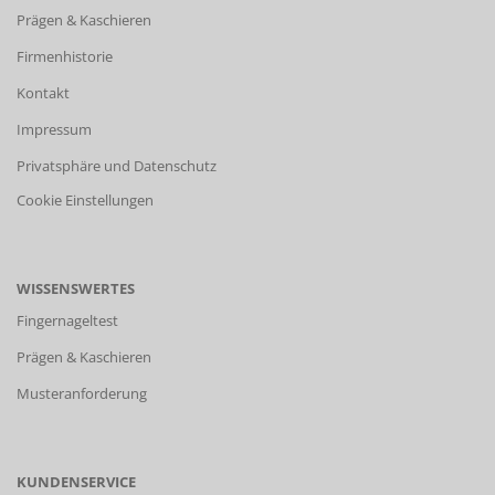
Prägen & Kaschieren
Firmenhistorie
Kontakt
Impressum
Privatsphäre und Datenschutz
Cookie Einstellungen
WISSENSWERTES
Fingernageltest
Prägen & Kaschieren
Musteranforderung
KUNDENSERVICE