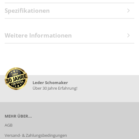
Spezifikationen
Weitere Informationen
Leder Schomaker
Über 30 Jahre Erfahrung!
MEHR ÜBER...
AGB
Versand- & Zahlungsbedingungen