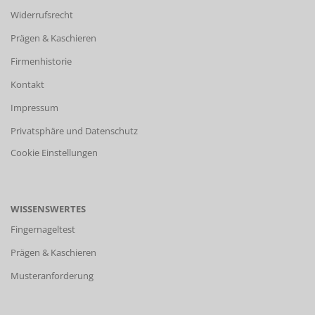
Widerrufsrecht
Prägen & Kaschieren
Firmenhistorie
Kontakt
Impressum
Privatsphäre und Datenschutz
Cookie Einstellungen
WISSENSWERTES
Fingernageltest
Prägen & Kaschieren
Musteranforderung