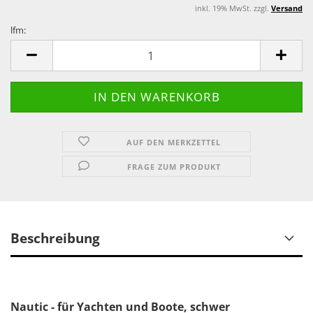
inkl. 19% MwSt. zzgl.
Versand
lfm:
lfm
AUF DEN MERKZETTEL
FRAGE ZUM PRODUKT
Beschreibung
Nautic - für Yachten und Boote, schwer