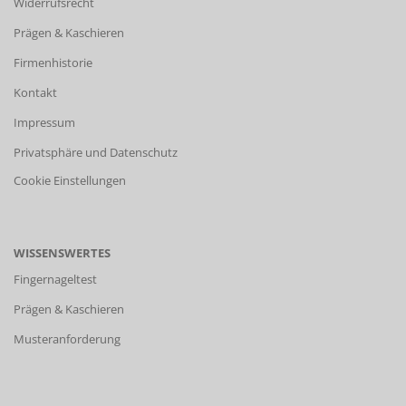
Widerrufsrecht
Prägen & Kaschieren
Firmenhistorie
Kontakt
Impressum
Privatsphäre und Datenschutz
Cookie Einstellungen
WISSENSWERTES
Fingernageltest
Prägen & Kaschieren
Musteranforderung