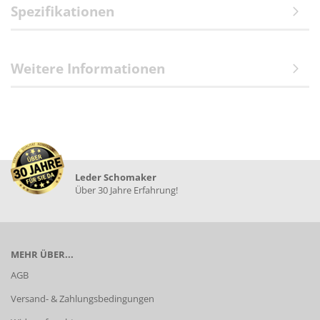
Spezifikationen
Weitere Informationen
Leder Schomaker
Über 30 Jahre Erfahrung!
MEHR ÜBER...
AGB
Versand- & Zahlungsbedingungen