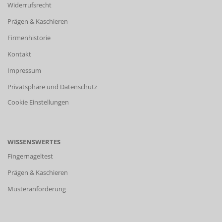
Widerrufsrecht
Prägen & Kaschieren
Firmenhistorie
Kontakt
Impressum
Privatsphäre und Datenschutz
Cookie Einstellungen
WISSENSWERTES
Fingernageltest
Prägen & Kaschieren
Musteranforderung