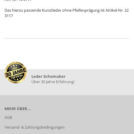
Das hierzu passende Kunstleder ohne Pfeifenprägung ist Artikel-Nr. 32
3117
Leder Schomaker
Über 30 Jahre Erfahrung!
MEHR ÜBER...
AGB
Versand- & Zahlungsbedingungen