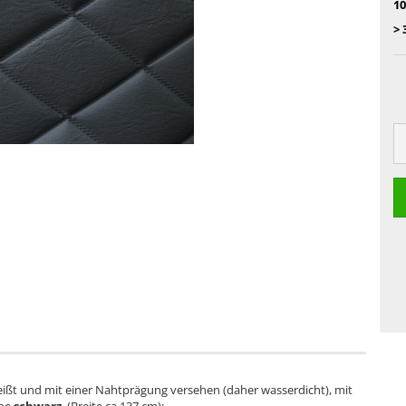
10
> 
ißt und mit einer Nahtprägung versehen (daher wasserdicht), mit