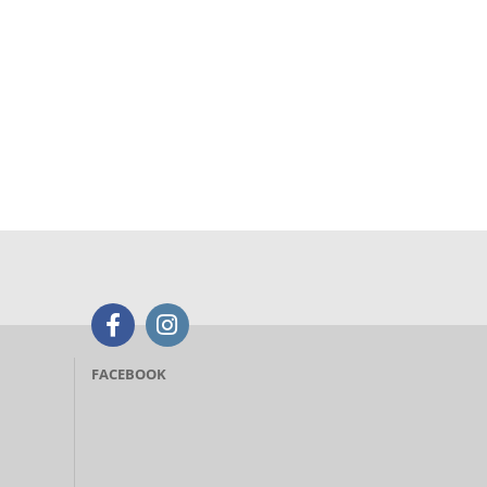
FACEBOOK