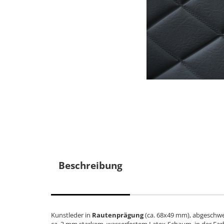
Beschreibung
Kunstleder in
Rautenprägung
(ca. 68x49 mm), abgeschwe