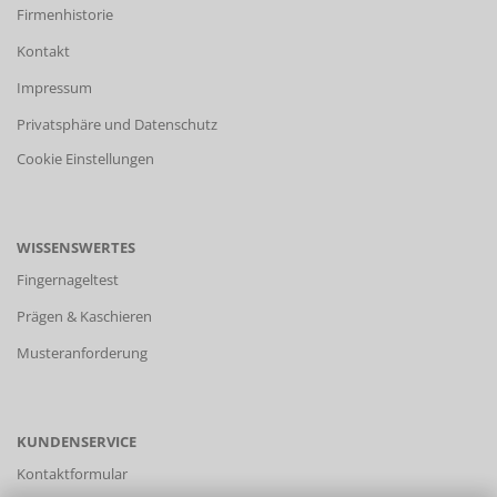
Firmenhistorie
Kontakt
Impressum
Privatsphäre und Datenschutz
Cookie Einstellungen
WISSENSWERTES
Fingernageltest
Prägen & Kaschieren
Musteranforderung
KUNDENSERVICE
Kontaktformular