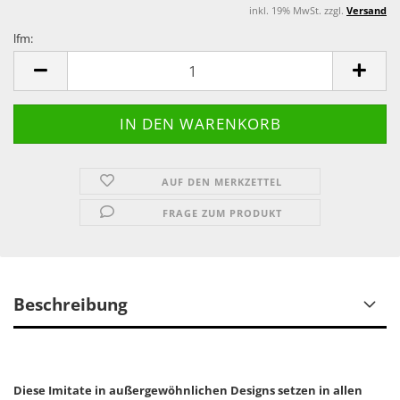
inkl. 19% MwSt. zzgl.
Versand
lfm:
lfm
AUF DEN MERKZETTEL
FRAGE ZUM PRODUKT
Beschreibung
Diese Imitate in außergewöhnlichen Designs setzen in allen