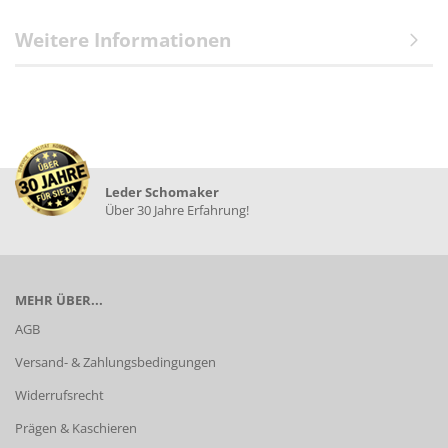
Weitere Informationen
Leder Schomaker
Über 30 Jahre Erfahrung!
MEHR ÜBER...
AGB
Versand- & Zahlungsbedingungen
Widerrufsrecht
Prägen & Kaschieren