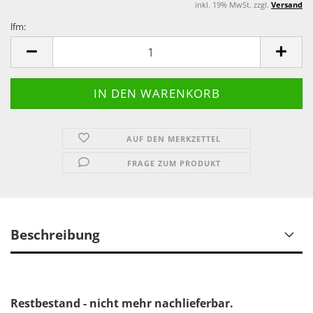
inkl. 19% MwSt. zzgl.
Versand
lfm:
lfm
AUF DEN MERKZETTEL
FRAGE ZUM PRODUKT
Beschreibung
Restbestand - nicht mehr nachlieferbar.