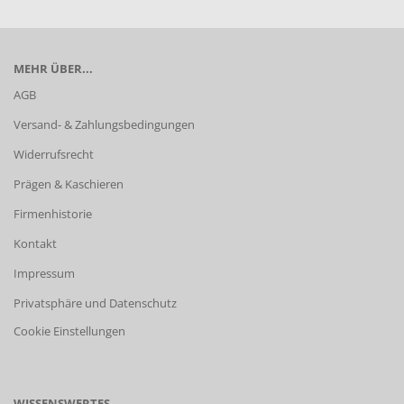
MEHR ÜBER...
AGB
Versand- & Zahlungsbedingungen
Widerrufsrecht
Prägen & Kaschieren
Firmenhistorie
Kontakt
Impressum
Privatsphäre und Datenschutz
Cookie Einstellungen
WISSENSWERTES