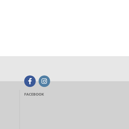
FACEBOOK