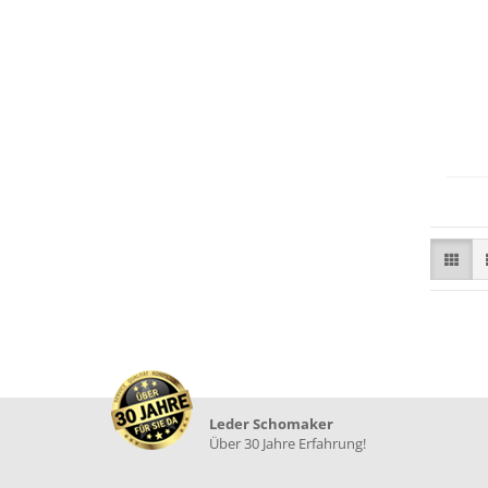
Leder Schomaker
Über 30 Jahre Erfahrung!