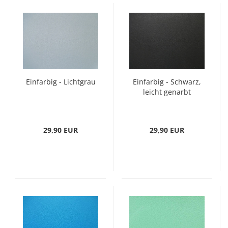
Einfarbig - Lichtgrau
Einfarbig - Schwarz,
leicht genarbt
29,90 EUR
29,90 EUR