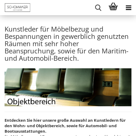
Kunstleder für Möbelbezug und
Bespannungen in gewerblich genutzten
Räumen mit sehr hoher
Beanspruchung, sowie für den Maritim-
und Automobil-Bereich.
Entdecken Sie hier unsere große Auswahl an Kunstledern für
den Wohn- und Objektbereich, sowie für Automobil- und
Bootsausstattungen.