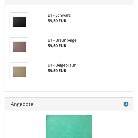
B1 - Schwarz
59,50 EUR
B1 - Braunbeige
59,50 EUR
B1 - Beigebraun
59,50 EUR
Angebote