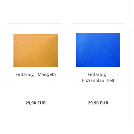
Einfarbig - Maisgelb
Einfarbig -
Enzianblau, hell
29,90 EUR
29,90 EUR