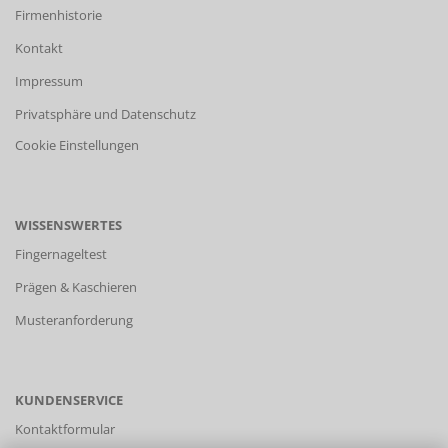
Firmenhistorie
Kontakt
Impressum
Privatsphäre und Datenschutz
Cookie Einstellungen
WISSENSWERTES
Fingernageltest
Prägen & Kaschieren
Musteranforderung
KUNDENSERVICE
Kontaktformular