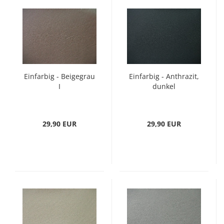
Einfarbig - Beigegrau
Einfarbig - Anthrazit,
I
dunkel
29,90 EUR
29,90 EUR