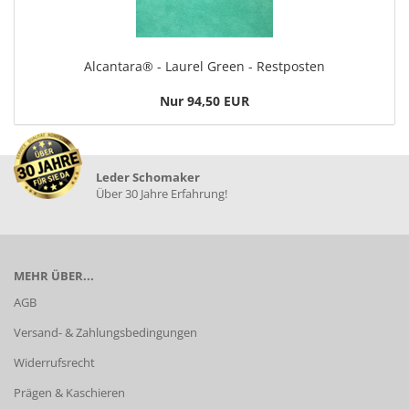
Alcantara® - Laurel Green - Restposten
Nur 94,50 EUR
Leder Schomaker
Über 30 Jahre Erfahrung!
MEHR ÜBER...
AGB
Versand- & Zahlungsbedingungen
Widerrufsrecht
Prägen & Kaschieren