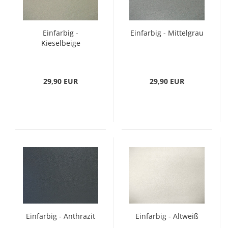
Einfarbig -
Einfarbig - Mittelgrau
Kieselbeige
29,90 EUR
29,90 EUR
Einfarbig - Anthrazit
Einfarbig - Altweiß