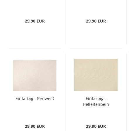
29,90 EUR
29,90 EUR
Einfarbig - Perlweiß
Einfarbig -
Hellelfenbein
29,90 EUR
29,90 EUR